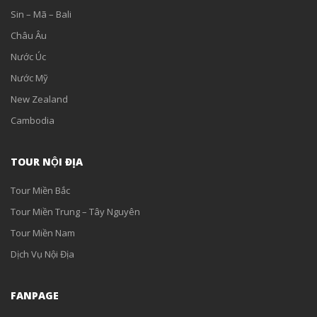
Sin – Mã – Bali
Châu Âu
Nước Úc
Nước Mỹ
New Zealand
Cambodia
TOUR NỘI ĐỊA
Tour Miền Bắc
Tour Miền Trung – Tây Nguyên
Tour Miền Nam
Dịch Vụ Nội Địa
FANPAGE