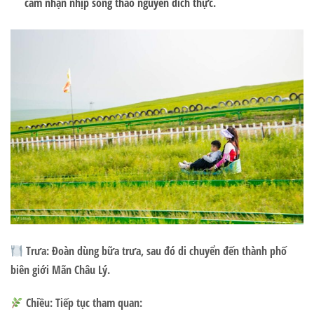
cảm nhận nhịp sống thảo nguyên đích thực.
Trưa:
Đoàn dùng bữa trưa, sau đó di chuyển đến thành phố
biên giới Mãn Châu Lý.
Chiều: Tiếp tục tham quan: