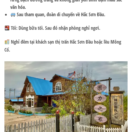
văn hóa.
Sau tham quan, đoàn di chuyển về Hắc Sơn Đầu.
Tối:
Dùng bữa tối. Sau đó nhận phòng nghỉ ngơi.
Nghỉ đêm tại khách sạn thị trấn Hắc Sơn Đầu hoặc lều Mông
Cổ.