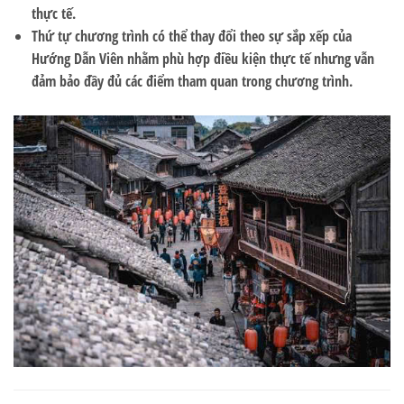
thực tế.
Thứ tự chương trình có thể thay đổi theo sự sắp xếp của
Hướng Dẫn Viên nhằm phù hợp điều kiện thực tế nhưng vẫn
đảm bảo đầy đủ các điểm tham quan trong chương trình.