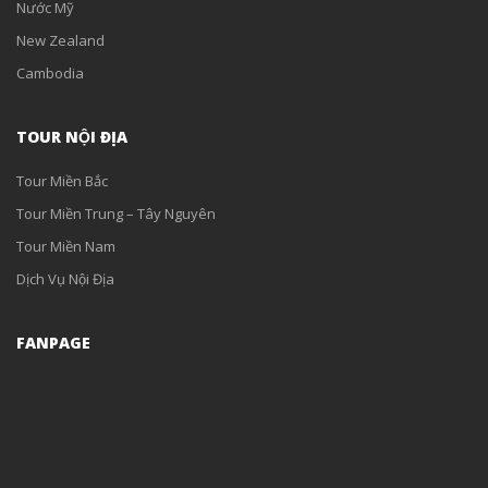
Nước Mỹ
New Zealand
Cambodia
TOUR NỘI ĐỊA
Tour Miền Bắc
Tour Miền Trung – Tây Nguyên
Tour Miền Nam
Dịch Vụ Nội Địa
FANPAGE