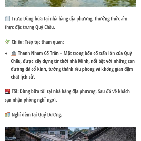
Trưa:
Dùng bữa tại nhà hàng địa phương, thưởng thức ẩm
thực đặc trưng Quý Châu.
Chiều:
Tiếp tục tham quan:
Thanh Nham Cổ Trấn
– Một trong bốn cổ trấn lớn của Quý
Châu, được xây dựng từ thời nhà Minh, nổi bật với những con
đường đá cổ kính, tường thành rêu phong và không gian đậm
chất lịch sử.
Tối:
Dùng bữa tối tại nhà hàng địa phương. Sau đó về khách
sạn nhận phòng nghỉ ngơi.
Nghỉ đêm tại Quý Dương.