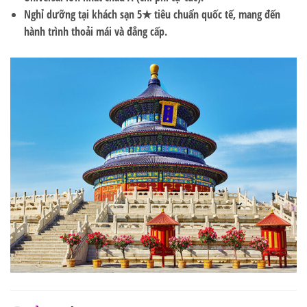
Nghỉ dưỡng tại khách sạn
5★ tiêu chuẩn quốc tế
, mang đến
hành trình thoải mái và đẳng cấp.