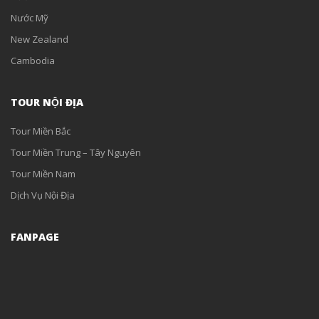
Nước Mỹ
New Zealand
Cambodia
TOUR NỘI ĐỊA
Tour Miền Bắc
Tour Miền Trung – Tây Nguyên
Tour Miền Nam
Dịch Vụ Nội Địa
FANPAGE