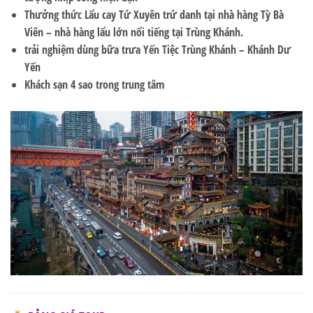
Thưởng thức
Lẩu cay Tứ Xuyên
trứ danh tại nhà hàng
Tỳ Bà
Viên
– nhà hàng lẩu lớn nổi tiếng tại Trùng Khánh.
trải nghiệm dùng bữa trưa
Yến
Tiệc Trùng Khánh – Khánh Dư
Yến
Khách sạn 4 sao trong trung tâm