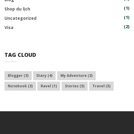
(1)
Shop du lịch
(1)
Uncategorized
(2)
Visa
TAG CLOUD
Blogger
(3)
Diary
(4)
My Adventure
(3)
Notebook
(3)
Ravel
(1)
Stories
(5)
Travel
(5)