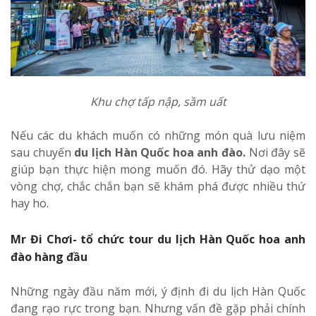
Khu chợ tấp nập, sầm uất
Nếu các du khách muốn có những món quà lưu niệm
sau chuyến
du lịch Hàn Quốc hoa anh đào.
Nơi đây sẽ
giúp bạn thực hiện mong muốn đó. Hãy thử dạo một
vòng chợ, chắc chắn bạn sẽ khám phá được nhiều thứ
hay ho.
Mr Đi Chơi- tổ chức tour du lịch Hàn Quốc hoa anh
đào hàng đầu
Những ngày đầu năm mới, ý định đi du lịch Hàn Quốc
đang rạo rực trong bạn. Nhưng vấn đề gặp phải chính