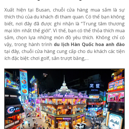
Xuất hiện tại Busan, chuỗi cửa hàng mua sắm là sự
thích thú của du khách đi tham quan. Có thể bạn không
biết, nơi đây đã được ghi nhận là “Trung tâm thương
mại lớn nhất thế giới”. Vì thế, bạn có thể thỏa thích mua
sắm, chọn lựa những món đồ yêu thích. Không chỉ có
vậy, trong hành trình
du lịch Hàn Quốc hoa anh đào
tại đây, chuỗi cửa hàng cung cấp cho du khách các tiện
ích đặc biệt: chơi golf, sân trượt băng,…