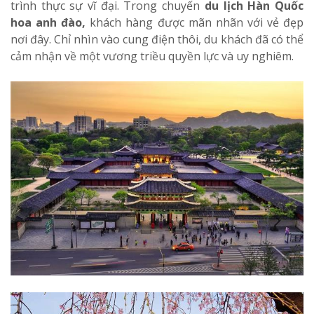
trình thực sự vĩ đại. Trong chuyến
du lịch Hàn Quốc
hoa anh đào,
khách hàng được mãn nhãn với vẻ đẹp
nơi đây. Chỉ nhìn vào cung điện thôi, du khách đã có thể
cảm nhận về một vương triều quyền lực và uy nghiêm.