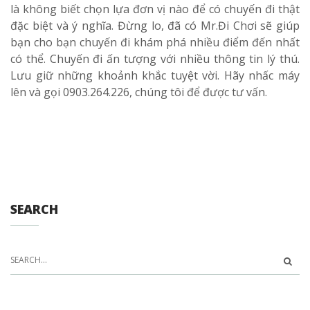
là không biết chọn lựa đơn vị nào để có chuyến đi thật
đặc biệt và ý nghĩa. Đừng lo, đã có Mr.Đi Chơi sẽ giúp
bạn cho bạn chuyến đi khám phá nhiều điểm đến nhất
có thể. Chuyến đi ấn tượng với nhiều thông tin lý thú.
Lưu giữ những khoảnh khắc tuyệt vời. Hãy nhấc máy
lên và gọi 0903.264.226, chúng tôi để được tư vấn.
SEARCH