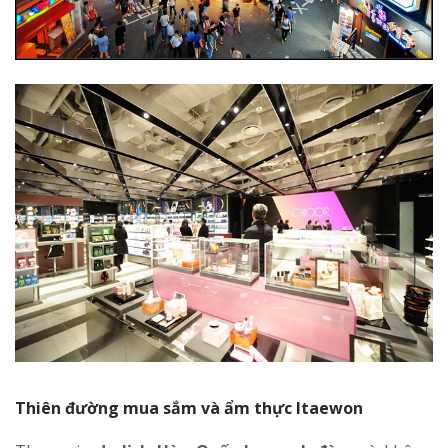
Thiên đường mua sắm và ẩm thực Itaewon