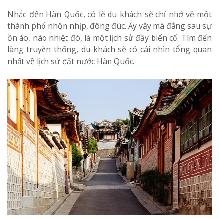
Nhắc đến Hàn Quốc, có lẽ du khách sẽ chỉ nhớ về một
thành phố nhộn nhịp, đông đúc. Ấy vậy mà đằng sau sự
ồn ào, náo nhiệt đó, là một lịch sử đầy biến cố. Tìm đến
làng truyền thống, du khách sẽ có cái nhìn tổng quan
nhất về lịch sử đất nước Hàn Quốc.