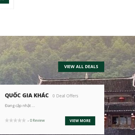
VIEW ALL DEALS