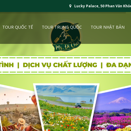
Lucky Palace, 50 Phan Văn Khỏ
TOUR QUỐC TẾ
TOUR TRUNG QUỐC
TOUR NHẬT BẢN