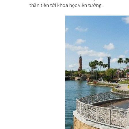
thần tiên tới khoa học viễn tưởng.