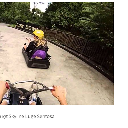
rượt Skyline Luge Sentosa