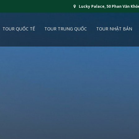
Lucky Palace, 50 Phan Văn Khỏ
TOUR QUỐC TẾ
TOUR TRUNG QUỐC
TOUR NHẬT BẢN